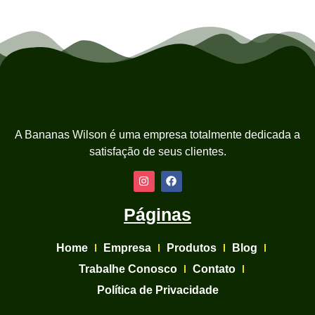
A Bananas Wilson é uma empresa totalmente dedicada a
satisfação de seus clientes.
Páginas
Home
Empresa
Produtos
Blog
Trabalhe Conosco
Contato
Política de Privacidade