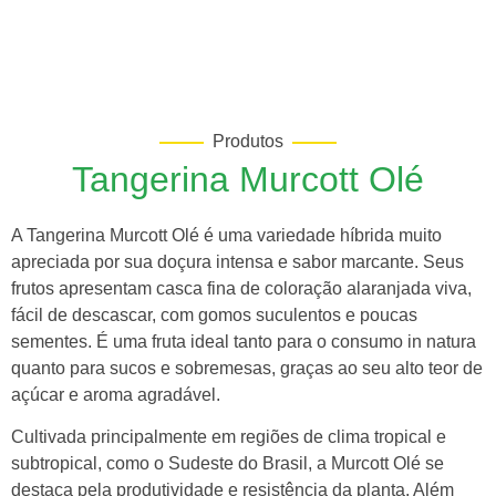
Produtos
Tangerina Murcott Olé
A Tangerina Murcott Olé é uma variedade híbrida muito
apreciada por sua doçura intensa e sabor marcante. Seus
frutos apresentam casca fina de coloração alaranjada viva,
fácil de descascar, com gomos suculentos e poucas
sementes. É uma fruta ideal tanto para o consumo in natura
quanto para sucos e sobremesas, graças ao seu alto teor de
açúcar e aroma agradável.
Cultivada principalmente em regiões de clima tropical e
subtropical, como o Sudeste do Brasil, a Murcott Olé se
destaca pela produtividade e resistência da planta. Além