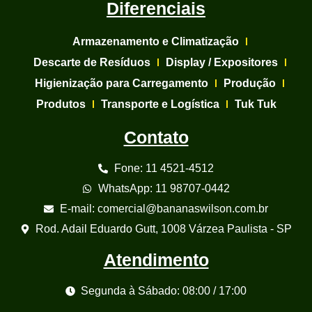
Diferenciais
Armazenamento e Climatização
Descarte de Resíduos
Display / Expositores
Higienização para Carregamento
Produção
Produtos
Transporte e Logística
Tuk Tuk
Contato
Fone: 11 4521-4512
WhatsApp: 11 98707-0442
E-mail: comercial@bananaswilson.com.br
Rod. Adail Eduardo Gutt, 1008 Várzea Paulista - SP
Atendimento
Segunda à Sábado: 08:00 / 17:00