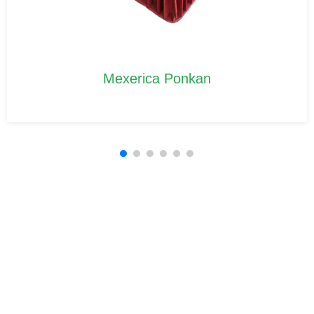
Mexerica Ponkan