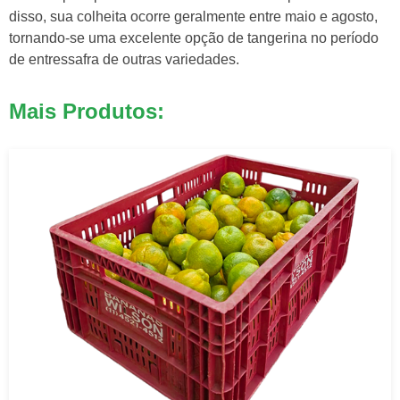
disso, sua colheita ocorre geralmente entre maio e agosto,
tornando-se uma excelente opção de tangerina no período
de entressafra de outras variedades.
Mais Produtos: