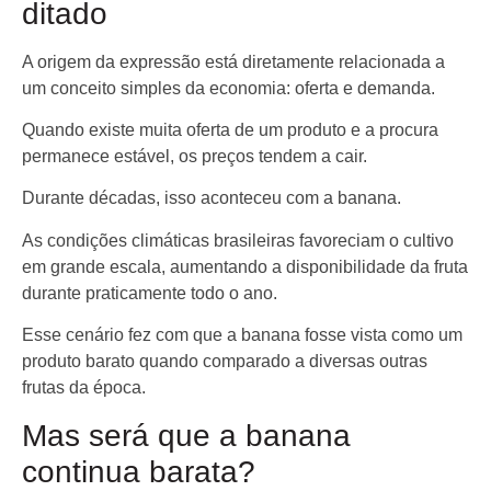
ditado
A origem da expressão está diretamente relacionada a
um conceito simples da economia: oferta e demanda.
Quando existe muita oferta de um produto e a procura
permanece estável, os preços tendem a cair.
Durante décadas, isso aconteceu com a banana.
As condições climáticas brasileiras favoreciam o cultivo
em grande escala, aumentando a disponibilidade da fruta
durante praticamente todo o ano.
Esse cenário fez com que a banana fosse vista como um
produto barato quando comparado a diversas outras
frutas da época.
Mas será que a banana
continua barata?