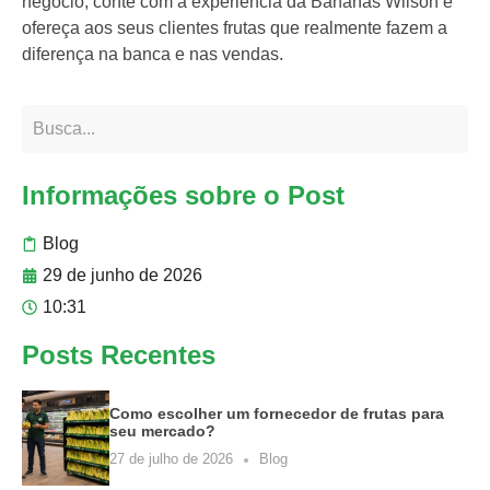
negócio, conte com a experiência da Bananas Wilson e
ofereça aos seus clientes frutas que realmente fazem a
diferença na banca e nas vendas.
Informações sobre o Post
Blog
29 de junho de 2026
10:31
Posts Recentes
Como escolher um fornecedor de frutas para
seu mercado?
27 de julho de 2026
Blog