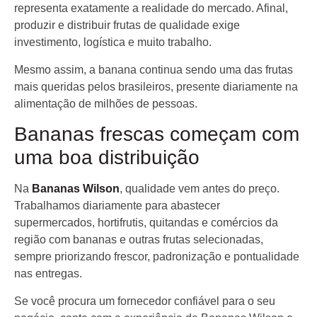
representa exatamente a realidade do mercado. Afinal,
produzir e distribuir frutas de qualidade exige
investimento, logística e muito trabalho.
Mesmo assim, a banana continua sendo uma das frutas
mais queridas pelos brasileiros, presente diariamente na
alimentação de milhões de pessoas.
Bananas frescas começam com
uma boa distribuição
Na
Bananas Wilson
, qualidade vem antes do preço.
Trabalhamos diariamente para abastecer
supermercados, hortifrutis, quitandas e comércios da
região com bananas e outras frutas selecionadas,
sempre priorizando frescor, padronização e pontualidade
nas entregas.
Se você procura um fornecedor confiável para o seu