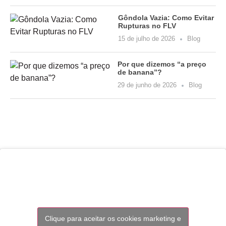
Gôndola Vazia: Como Evitar
Rupturas no FLV
15 de julho de 2026
Blog
Por que dizemos “a preço
de banana”?
29 de junho de 2026
Blog
Clique para aceitar os cookies marketing e