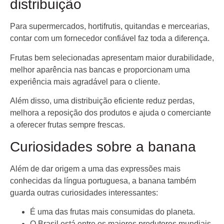
distribuição
Para supermercados, hortifrutis, quitandas e mercearias,
contar com um fornecedor confiável faz toda a diferença.
Frutas bem selecionadas apresentam maior durabilidade,
melhor aparência nas bancas e proporcionam uma
experiência mais agradável para o cliente.
Além disso, uma distribuição eficiente reduz perdas,
melhora a reposição dos produtos e ajuda o comerciante
a oferecer frutas sempre frescas.
Curiosidades sobre a banana
Além de dar origem a uma das expressões mais
conhecidas da língua portuguesa, a banana também
guarda outras curiosidades interessantes:
É uma das frutas mais consumidas do planeta.
O Brasil está entre os maiores produtores mundiais