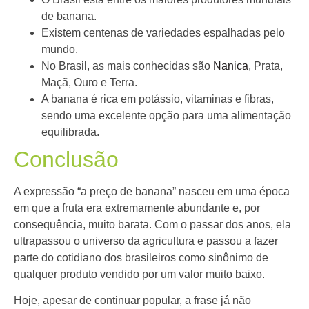
de banana.
Existem centenas de variedades espalhadas pelo
mundo.
No Brasil, as mais conhecidas são
Nanica
, Prata,
Maçã, Ouro e Terra.
A banana é rica em potássio, vitaminas e fibras,
sendo uma excelente opção para uma alimentação
equilibrada.
Conclusão
A expressão “a preço de banana” nasceu em uma época
em que a fruta era extremamente abundante e, por
consequência, muito barata. Com o passar dos anos, ela
ultrapassou o universo da agricultura e passou a fazer
parte do cotidiano dos brasileiros como sinônimo de
qualquer produto vendido por um valor muito baixo.
Hoje, apesar de continuar popular, a frase já não