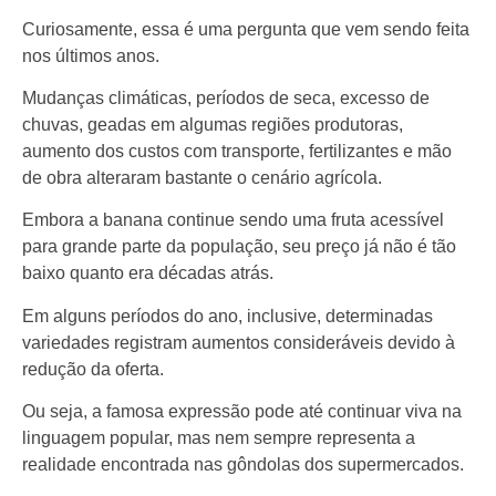
Curiosamente, essa é uma pergunta que vem sendo feita
nos últimos anos.
Mudanças climáticas, períodos de seca, excesso de
chuvas, geadas em algumas regiões produtoras,
aumento dos custos com transporte, fertilizantes e mão
de obra alteraram bastante o cenário agrícola.
Embora a banana continue sendo uma fruta acessível
para grande parte da população, seu preço já não é tão
baixo quanto era décadas atrás.
Em alguns períodos do ano, inclusive, determinadas
variedades registram aumentos consideráveis devido à
redução da oferta.
Ou seja, a famosa expressão pode até continuar viva na
linguagem popular, mas nem sempre representa a
realidade encontrada nas gôndolas dos supermercados.