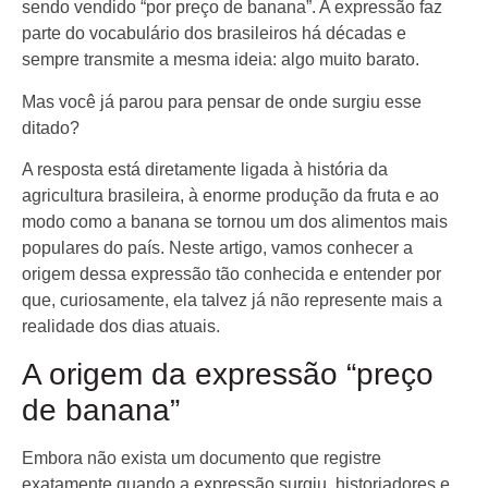
sendo vendido “por preço de banana”. A expressão faz
parte do vocabulário dos brasileiros há décadas e
sempre transmite a mesma ideia: algo muito barato.
Mas você já parou para pensar de onde surgiu esse
ditado?
A resposta está diretamente ligada à história da
agricultura brasileira, à enorme produção da fruta e ao
modo como a banana se tornou um dos alimentos mais
populares do país. Neste artigo, vamos conhecer a
origem dessa expressão tão conhecida e entender por
que, curiosamente, ela talvez já não represente mais a
realidade dos dias atuais.
A origem da expressão “preço
de banana”
Embora não exista um documento que registre
exatamente quando a expressão surgiu, historiadores e