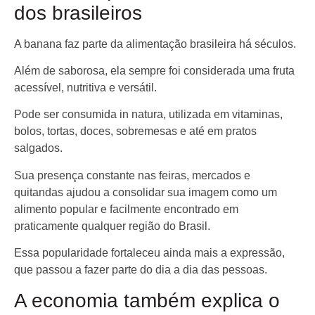
dos brasileiros
A banana faz parte da alimentação brasileira há séculos.
Além de saborosa, ela sempre foi considerada uma fruta
acessível, nutritiva e versátil.
Pode ser consumida in natura, utilizada em vitaminas,
bolos, tortas, doces, sobremesas e até em pratos
salgados.
Sua presença constante nas feiras, mercados e
quitandas ajudou a consolidar sua imagem como um
alimento popular e facilmente encontrado em
praticamente qualquer região do Brasil.
Essa popularidade fortaleceu ainda mais a expressão,
que passou a fazer parte do dia a dia das pessoas.
A economia também explica o