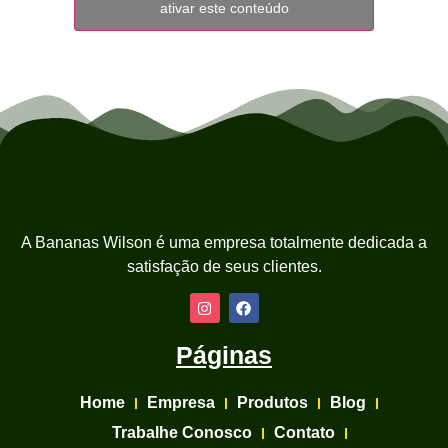
ativar este conteúdo
A Bananas Wilson é uma empresa totalmente dedicada a
satisfação de seus clientes.
Páginas
Home
Empresa
Produtos
Blog
Trabalhe Conosco
Contato