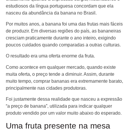
estudiosos da língua portuguesa concordam que ela
nasceu da abundância da banana no Brasil.
Por muitos anos, a banana foi uma das frutas mais fáceis
de produzir. Em diversas regiões do país, as bananeiras
cresciam praticamente durante o ano inteiro, exigindo
poucos cuidados quando comparadas a outras culturas.
O resultado era uma oferta enorme da fruta.
Como acontece em qualquer mercado, quando existe
muita oferta, o preço tende a diminuir. Assim, durante
muito tempo, comprar bananas era extremamente barato,
principalmente nas cidades produtoras.
Foi justamente dessa realidade que nasceu a expressão
“a preço de banana”, utilizada para indicar qualquer
produto vendido por um valor muito abaixo do esperado.
Uma fruta presente na mesa