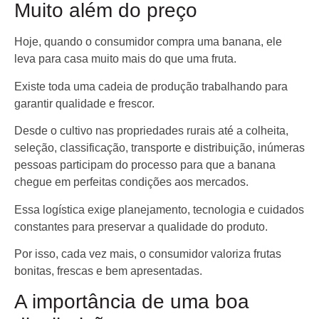
Muito além do preço
Hoje, quando o consumidor compra uma banana, ele
leva para casa muito mais do que uma fruta.
Existe toda uma cadeia de produção trabalhando para
garantir qualidade e frescor.
Desde o cultivo nas propriedades rurais até a colheita,
seleção, classificação, transporte e distribuição, inúmeras
pessoas participam do processo para que a banana
chegue em perfeitas condições aos mercados.
Essa logística exige planejamento, tecnologia e cuidados
constantes para preservar a qualidade do produto.
Por isso, cada vez mais, o consumidor valoriza frutas
bonitas, frescas e bem apresentadas.
A importância de uma boa