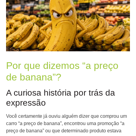
Por que dizemos “a preço
de banana”?
A curiosa história por trás da
expressão
Você certamente já ouviu alguém dizer que comprou um
carro “a preço de banana”, encontrou uma promoção “a
preço de banana” ou que determinado produto estava