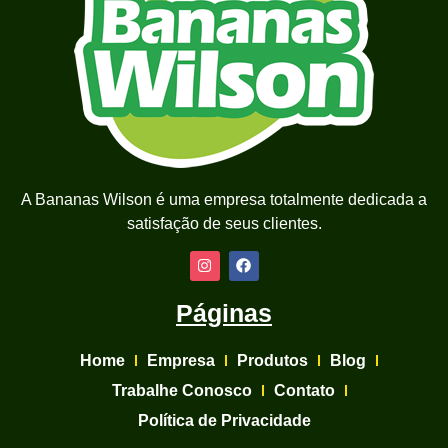
A Bananas Wilson é uma empresa totalmente dedicada a
satisfação de seus clientes.
Páginas
Home
Empresa
Produtos
Blog
Trabalhe Conosco
Contato
Política de Privacidade