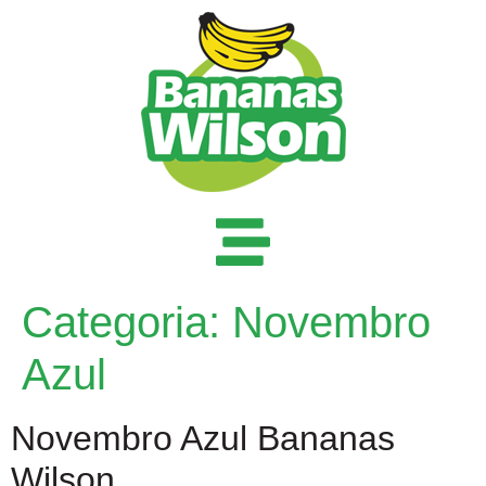
Categoria:
Novembro
Azul
Novembro Azul Bananas
Wilson