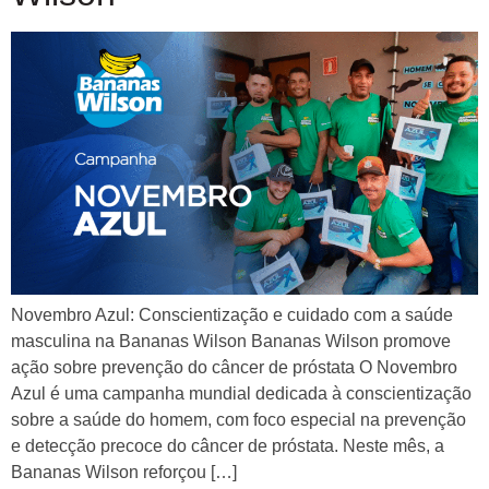
Novembro Azul: Conscientização e cuidado com a saúde
masculina na Bananas Wilson Bananas Wilson promove
ação sobre prevenção do câncer de próstata O Novembro
Azul é uma campanha mundial dedicada à conscientização
sobre a saúde do homem, com foco especial na prevenção
e detecção precoce do câncer de próstata. Neste mês, a
Bananas Wilson reforçou […]