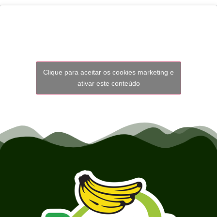
Clique para aceitar os cookies marketing e
ativar este conteúdo