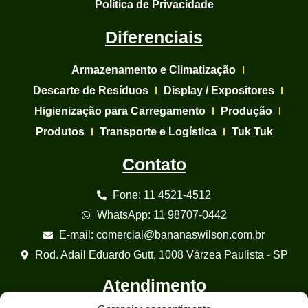
Política de Privacidade
Diferenciais
Armazenamento e Climatização
Descarte de Resíduos
Display / Expositores
Higienização para Carregamento
Produção
Produtos
Transporte e Logística
Tuk Tuk
Contato
Fone: 11 4521-4512
WhatsApp: 11 98707-0442
E-mail: comercial@bananaswilson.com.br
Rod. Adail Eduardo Gutt, 1008 Várzea Paulista - SP
Atendimento