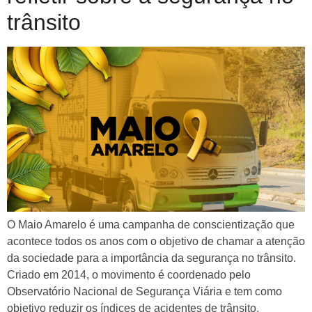
trânsito
O Maio Amarelo é uma campanha de conscientização que
acontece todos os anos com o objetivo de chamar a atenção
da sociedade para a importância da segurança no trânsito.
Criado em 2014, o movimento é coordenado pelo
Observatório Nacional de Segurança Viária e tem como
objetivo reduzir os índices de acidentes de trânsito,