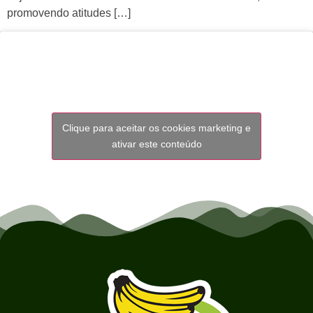
promovendo atitudes […]
Clique para aceitar os cookies marketing e
ativar este conteúdo