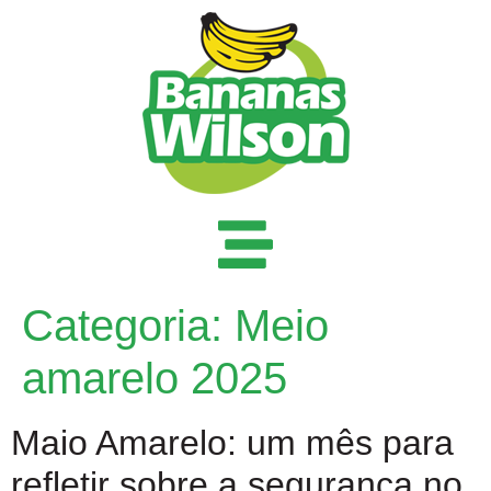
Categoria:
Meio
amarelo 2025
Maio Amarelo: um mês para
refletir sobre a segurança no