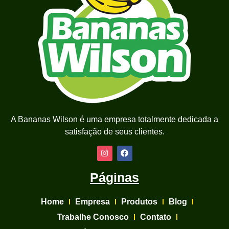
A Bananas Wilson é uma empresa totalmente dedicada a
satisfação de seus clientes.
Páginas
Home
Empresa
Produtos
Blog
Trabalhe Conosco
Contato